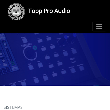
Topp Pro Audio
SISTEMAS