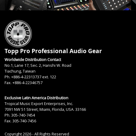
Topp Pro Professional Audio Gear
Worldwide Distribution Contact
No.1, Lane 17, Sec. 2, Hanshi W. Road
Tiachung, Taiwan
Ph. +886-4-22313737 ext. 122
Fax. +886-4-22346757
Exclusive Latin America Distribution
Tropical Music Export Enterprises, Inc.
7091 NW 51 Street, Miami, Florida, USA. 33166
Ph. 305-740-7454
Fax. 305-740-7456
Copyright 2026 - All Rights Reserved