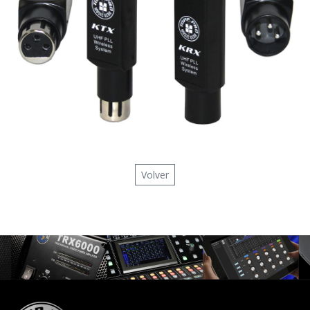
Volver