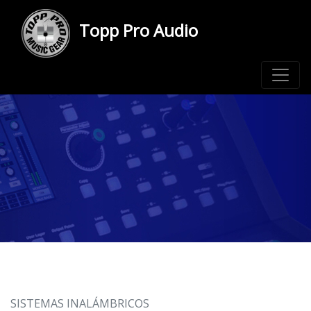
Topp Pro Audio
SISTEMAS INALÁMBRICOS