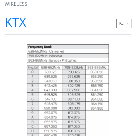
WIRELESS
KTX
Back