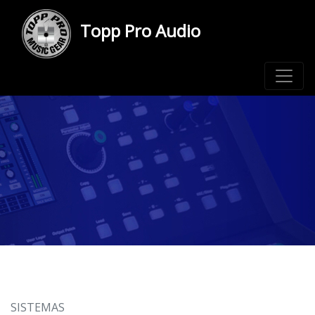
Topp Pro Audio
SISTEMAS