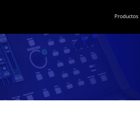
Productos