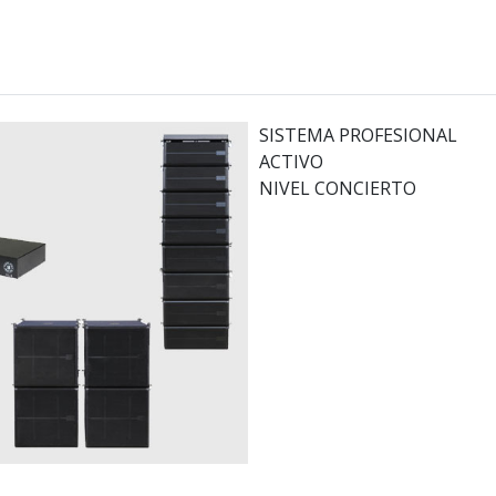
SISTEMA PROFESIONAL
ACTIVO
NIVEL CONCIERTO