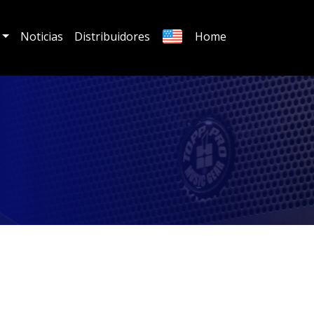
Noticias
Distribuidores
Home