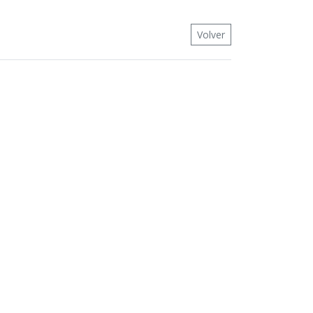
Volver