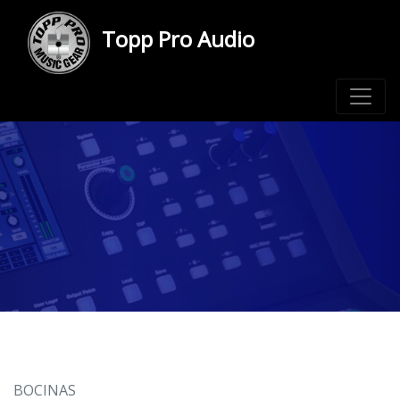
Topp Pro Audio
BOCINAS