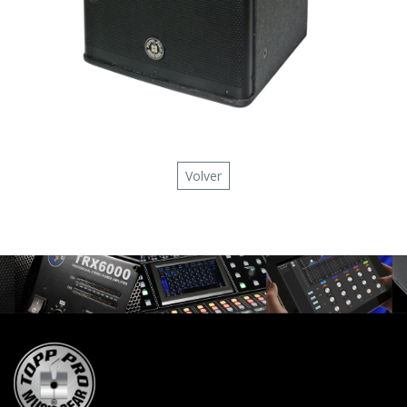
Volver