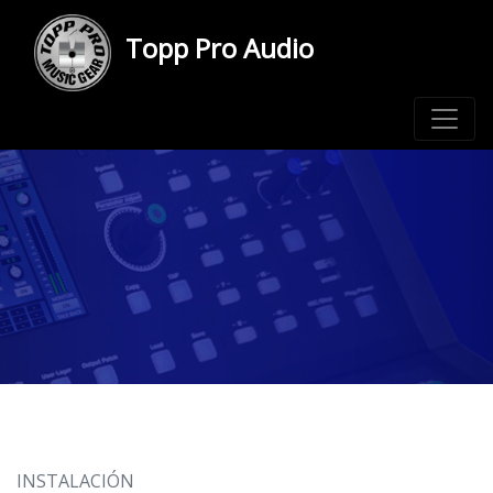
Topp Pro Audio
INSTALACIÓN