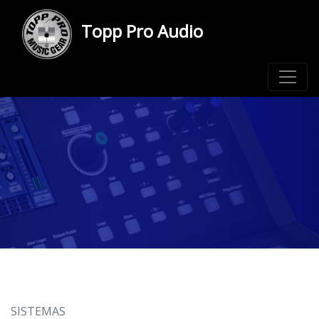
Topp Pro Audio
SISTEMAS