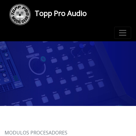
Topp Pro Audio
MODULOS PROCESADORES