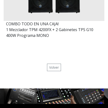
COMBO TODO EN UNA CAJA!
1 Mezclador TPM 4200FX + 2 Gabinetes TPS G10
400W Programa MONO
Volver