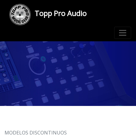
Topp Pro Audio
MODELOS DISCONTINUOS