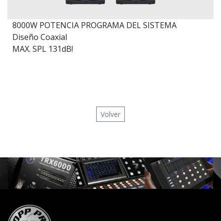
8000W POTENCIA PROGRAMA DEL SISTEMA
Diseño Coaxial
MAX. SPL 131dB!
Volver