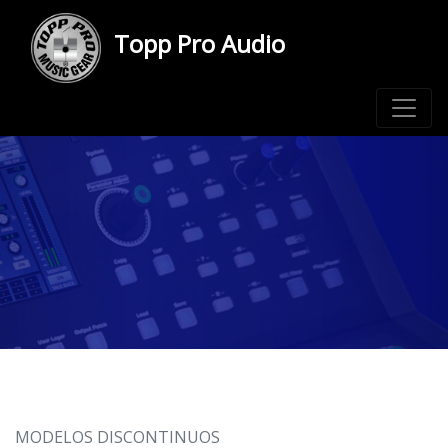
Topp Pro Audio
MODELOS DISCONTINUOS